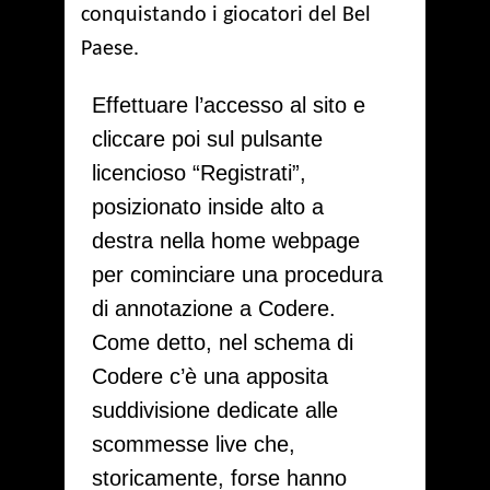
conquistando i giocatori del Bel
Paese.
Effettuare l’accesso al sito e
cliccare poi sul pulsante
licencioso “Registrati”,
posizionato inside alto a
destra nella home webpage
per cominciare una procedura
di annotazione a Codere.
Come detto, nel schema di
Codere c’è una apposita
suddivisione dedicate alle
scommesse live che,
storicamente, forse hanno