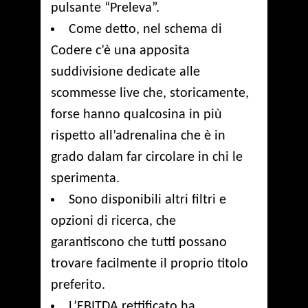
pulsante “Preleva”.
Come detto, nel schema di
Codere c’è una apposita
suddivisione dedicate alle
scommesse live che, storicamente,
forse hanno qualcosina in più
rispetto all’adrenalina che è in
grado dalam far circolare in chi le
sperimenta.
Sono disponibili altri filtri e
opzioni di ricerca, che
garantiscono che tutti possano
trovare facilmente il proprio titolo
preferito.
L’EBITDA rettificato ha