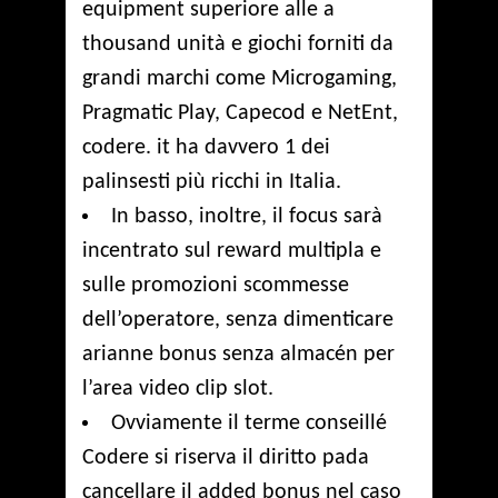
equipment superiore alle a
thousand unità e giochi forniti da
grandi marchi come Microgaming,
Pragmatic Play, Capecod e NetEnt,
codere. it ha davvero 1 dei
palinsesti più ricchi in Italia.
In basso, inoltre, il focus sarà
incentrato sul reward multipla e
sulle promozioni scommesse
dell’operatore, senza dimenticare
arianne bonus senza almacén per
l’area video clip slot.
Ovviamente il terme conseillé
Codere si riserva il diritto pada
cancellare il added bonus nel caso