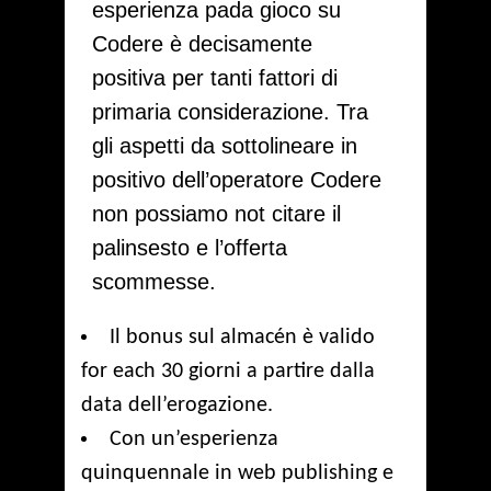
esperienza pada gioco su
Codere è decisamente
positiva per tanti fattori di
primaria considerazione. Tra
gli aspetti da sottolineare in
positivo dell’operatore Codere
non possiamo not citare il
palinsesto e l’offerta
scommesse.
Il bonus sul almacén è valido
for each 30 giorni a partire dalla
data dell’erogazione.
Con un’esperienza
quinquennale in web publishing e