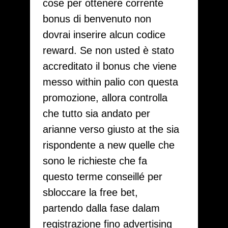
cose per ottenere corrente
bonus di benvenuto non
dovrai inserire alcun codice
reward. Se non usted è stato
accreditato il bonus che viene
messo within palio con questa
promozione, allora controlla
che tutto sia andato per
arianne verso giusto at the sia
rispondente a new quelle che
sono le richieste che fa
questo terme conseillé per
sbloccare la free bet,
partendo dalla fase dalam
registrazione fino advertising