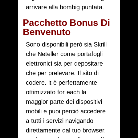
arrivare alla bombig puntata.
Pacchetto Bonus Di
Benvenuto
Sono disponibili però sia Skrill
che Neteller come portafogli
elettronici sia per depositare
che per prelevare. Il sito di
codere. it è perfettamente
ottimizzato for each la
maggior parte dei dispositivi
mobili e puoi perciò accedere
a tutti i servizi navigando
direttamente dal tuo browser.