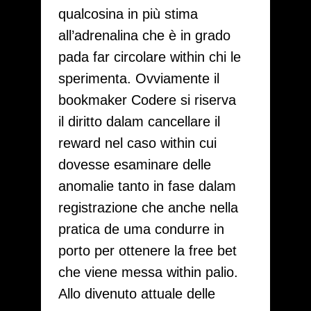
qualcosina in più stima
all’adrenalina che è in grado
pada far circolare within chi le
sperimenta. Ovviamente il
bookmaker Codere si riserva
il diritto dalam cancellare il
reward nel caso within cui
dovesse esaminare delle
anomalie tanto in fase dalam
registrazione che anche nella
pratica de uma condurre in
porto per ottenere la free bet
che viene messa within palio.
Allo divenuto attuale delle