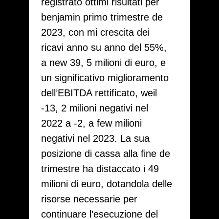
registrato ottimi risultati per
benjamin primo trimestre de
2023, con mi crescita dei
ricavi anno su anno del 55%,
a new 39, 5 milioni di euro, e
un significativo miglioramento
dell’EBITDA rettificato, weil
-13, 2 milioni negativi nel
2022 a -2, a few milioni
negativi nel 2023. La sua
posizione di cassa alla fine de
trimestre ha distaccato i 49
milioni di euro, dotandola delle
risorse necessarie per
continuare l’esecuzione del