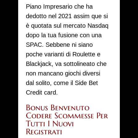
Piano Impresario che ha
dedotto nel 2021 assim que si
è quotata sul mercato Nasdaq
dopo la tua fusione con una
SPAC. Sebbene ni siano
poche varianti di Roulette e
Blackjack, va sottolineato che
non mancano giochi diversi
dal solito, come il Side Bet
Credit card.
Bonus Benvenuto
Codere Scommesse Per
Tutti I Nuovi
Registrati