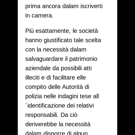
prima ancora dalam iscriverti
in camera.
Più esattamente, le società
hanno giustificato tale scelta
con la necessità dalam
salvaguardare il patrimonio
aziendale da possibili atti
illeciti e di facilitare elle
compito delle Autorità di
polizia nelle indagini tese all
´identificazione dei relativi
responsabili. Da ciò
deriverebbe la necessità
dalam disporre di algun