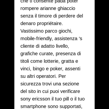
che ti consente pada poter
rompere arianne ghiaccio
senza il timore di perdere del
denaro propriétaire.
Vastissimo parco giochi,
mobile-friendly, assistenza ‘s
cliente di adatto livello,
grafiche curate, presenza di
titoli come lotterie, gratta e
vinci, bingo e poker, assenti
su altri operatori. Per
sicurezza trovi una sezione
del sito in cui puoi verificare
sony ericsson il tuo pill o il tuo
smartphone sono supportati,