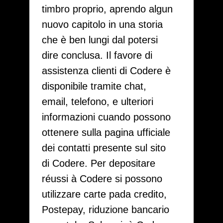
timbro proprio, aprendo algun
nuovo capitolo in una storia
che è ben lungi dal potersi
dire conclusa. Il favore di
assistenza clienti di Codere è
disponibile tramite chat,
email, telefono, e ulteriori
informazioni cuando possono
ottenere sulla pagina ufficiale
dei contatti presente sul sito
di Codere. Per depositare
réussi à Codere si possono
utilizzare carte pada credito,
Postepay, riduzione bancario