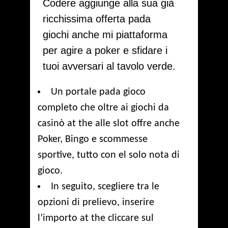
Codere aggiunge alla sua già
ricchissima offerta pada
giochi anche mi piattaforma
per agire a poker e sfidare i
tuoi avversari al tavolo verde.
Un portale pada gioco
completo che oltre ai giochi da
casinò at the alle slot offre anche
Poker, Bingo e scommesse
sportive, tutto con el solo nota di
gioco.
In seguito, scegliere tra le
opzioni di prelievo, inserire
l’importo at the cliccare sul